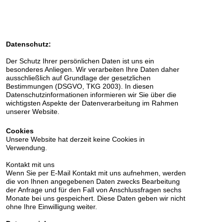
Datenschutz:
Der Schutz Ihrer persönlichen Daten ist uns ein
besonderes Anliegen. Wir verarbeiten Ihre Daten daher
ausschließlich auf Grundlage der gesetzlichen
Bestimmungen (DSGVO, TKG 2003). In diesen
Datenschutzinformationen informieren wir Sie über die
wichtigsten Aspekte der Datenverarbeitung im Rahmen
unserer Website.
Cookies
Unsere Website hat derzeit keine Cookies in
Verwendung.
Kontakt mit uns
Wenn Sie per E-Mail Kontakt mit uns aufnehmen, werden
die von Ihnen angegebenen Daten zwecks Bearbeitung
der Anfrage und für den Fall von Anschlussfragen sechs
Monate bei uns gespeichert. Diese Daten geben wir nicht
ohne Ihre Einwilligung weiter.