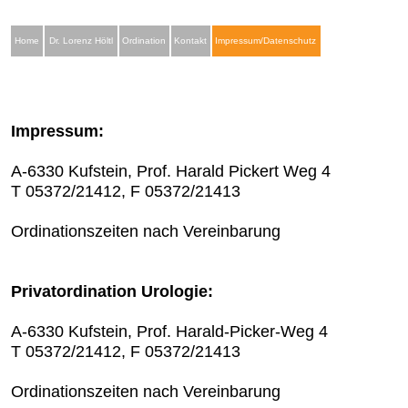
Home
Dr. Lorenz Höltl
Ordination
Kontakt
Impressum/Datenschutz
Impressum:
A-6330 Kufstein, Prof. Harald Pickert Weg 4
T 05372/21412, F 05372/21413
Ordinationszeiten nach Vereinbarung
Privatordination Urologie:
A-6330 Kufstein, Prof. Harald-Picker-Weg 4
T 05372/21412, F 05372/21413
Ordinationszeiten nach Vereinbarung